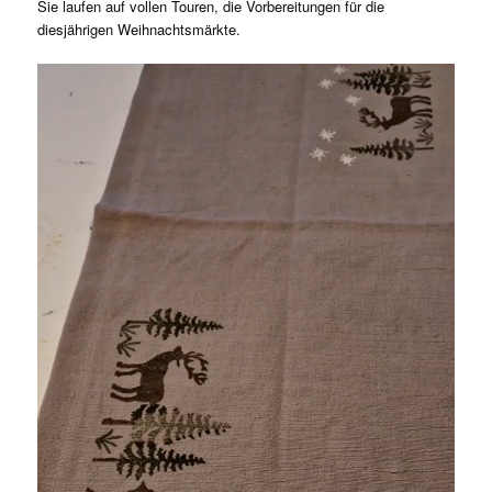
Sie laufen auf vollen Touren, die Vorbereitungen für die
diesjährigen Weihnachtsmärkte.