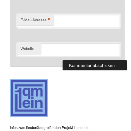
*
E-Mail-Adresse
Website
Infos zum länderübergreifenden Projekt 1 qm Lein