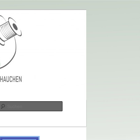
Suchen