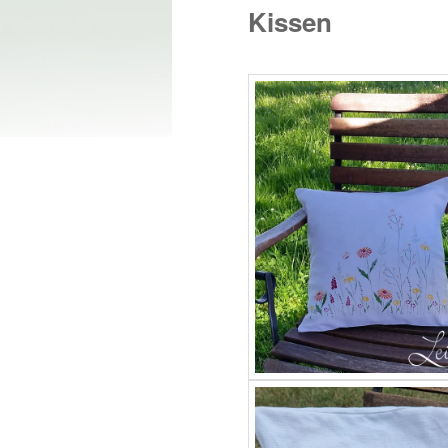
Kissen