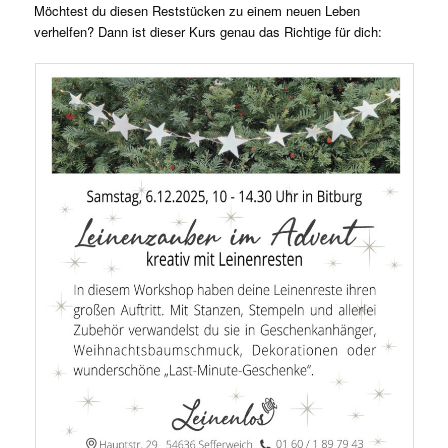
Möchtest du diesen Reststücken zu einem neuen Leben
verhelfen? Dann ist dieser Kurs genau das Richtige für dich: