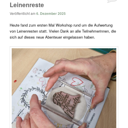
Leinenreste
Veröffentlicht am
6. Dezember 2025
Heute fand zum ersten Mal Workshop rund um die Aufwertung
von Leinenresten statt. Vielen Dank an alle Teilnehmerinnen, die
sich auf dieses neue Abenteuer eingelassen haben.