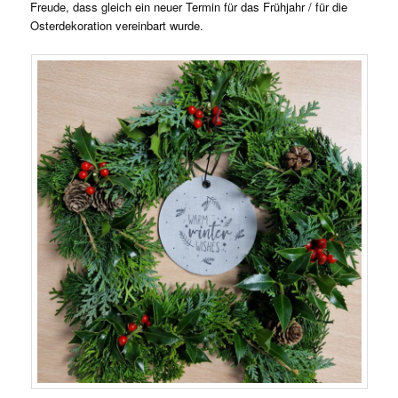
Freude, dass gleich ein neuer Termin für das Frühjahr / für die
Osterdekoration vereinbart wurde.