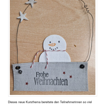
Dieses neue Kursthema bereitete den Teilnehmerinnen so viel