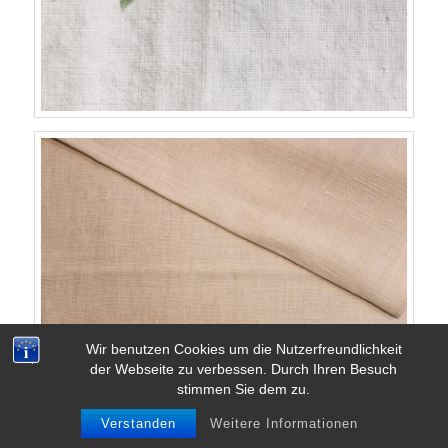
Wir benutzen Cookies um die Nutzerfreundlichkeit
der Webseite zu verbessen. Durch Ihren Besuch
stimmen Sie dem zu.
Verstanden
Weitere Informationen