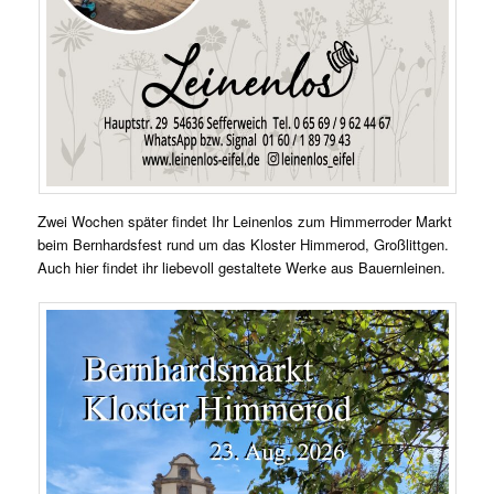
Zwei Wochen später findet Ihr Leinenlos zum Himmerroder Markt
beim Bernhardsfest rund um das Kloster Himmerod, Großlittgen.
Auch hier findet ihr liebevoll gestaltete Werke aus Bauernleinen.