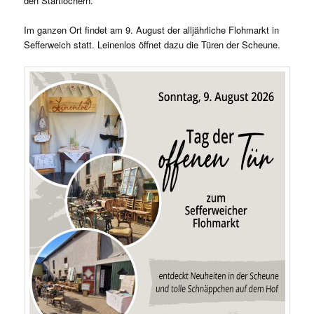
den Startlöchern.
Im ganzen Ort findet am 9. August der alljährliche Flohmarkt in
Sefferweich statt. Leinenlos öffnet dazu die Türen der Scheune.