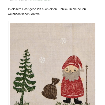
In diesem Post gebe ich euch einen Einblick in die neuen
weihnachtlichen Motive.