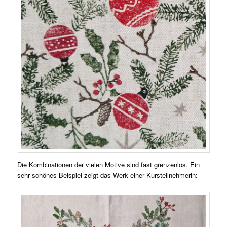
Die Kombinationen der vielen Motive sind fast grenzenlos. Ein
sehr schönes Beispiel zeigt das Werk einer Kursteilnehmerin: