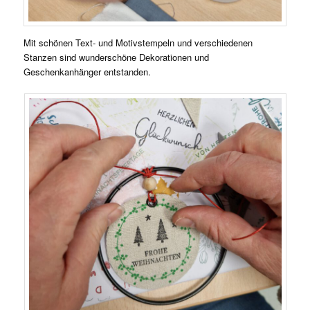
Mit schönen Text- und Motivstempeln und verschiedenen
Stanzen sind wunderschöne Dekorationen und
Geschenkanhänger entstanden.