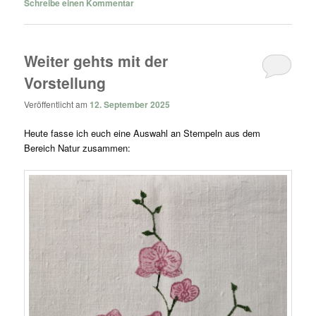
Schreibe einen Kommentar
Weiter gehts mit der
Vorstellung
Veröffentlicht am
12. September 2025
Heute fasse ich euch eine Auswahl an Stempeln aus dem
Bereich Natur zusammen: