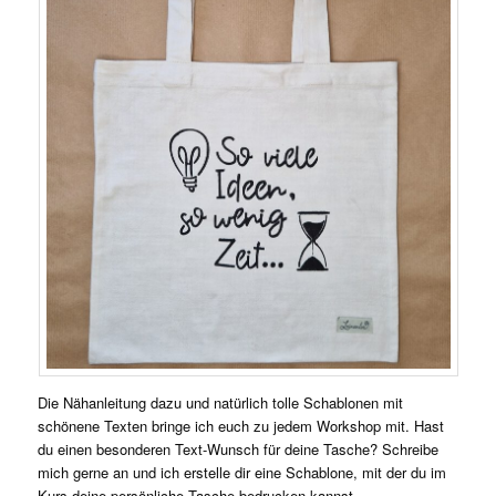
Die Nähanleitung dazu und natürlich tolle Schablonen mit
schönene Texten bringe ich euch zu jedem Workshop mit. Hast
du einen besonderen Text-Wunsch für deine Tasche? Schreibe
mich gerne an und ich erstelle dir eine Schablone, mit der du im
Kurs deine persönliche Tasche bedrucken kannst.