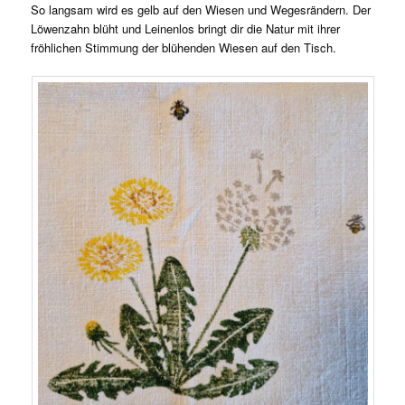
So langsam wird es gelb auf den Wiesen und Wegesrändern. Der
Löwenzahn blüht und Leinenlos bringt dir die Natur mit ihrer
fröhlichen Stimmung der blühenden Wiesen auf den Tisch.