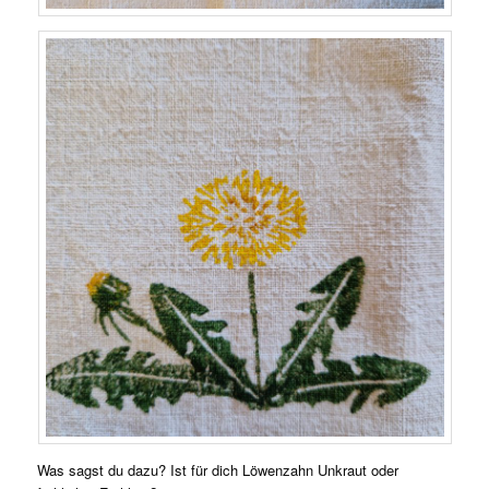
Was sagst du dazu? Ist für dich Löwenzahn Unkraut oder