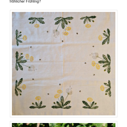
fröhlicher Frühling?