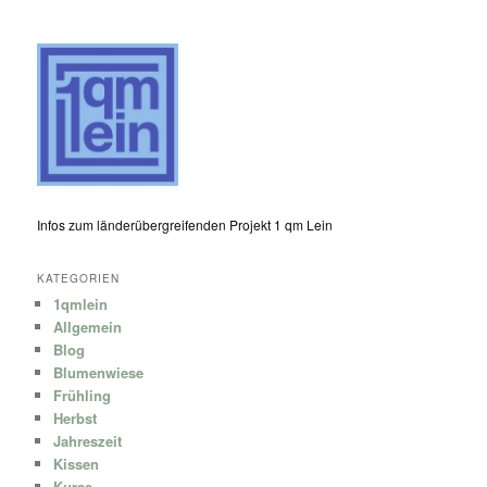
Infos zum länderübergreifenden Projekt 1 qm Lein
KATEGORIEN
1qmlein
Allgemein
Blog
Blumenwiese
Frühling
Herbst
Jahreszeit
Kissen
Kurse