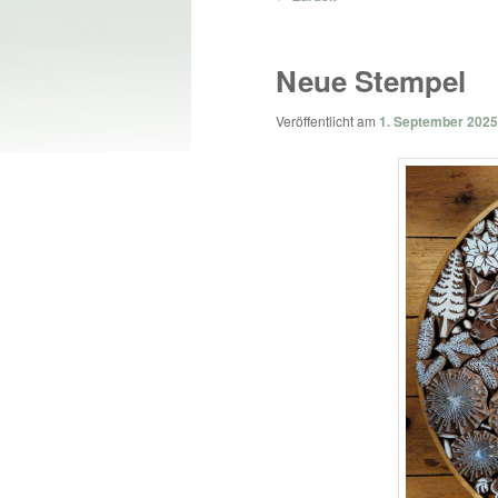
Neue Stempel
Veröffentlicht am
1. September 2025