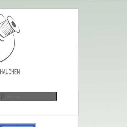
Suchen