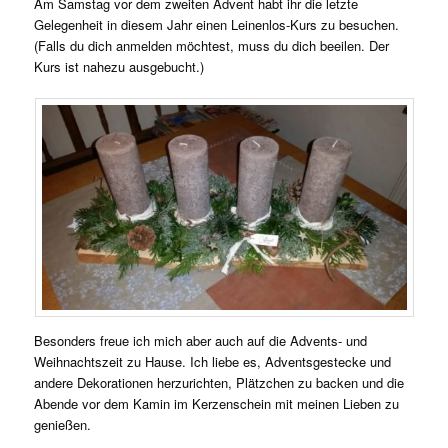
Am Samstag vor dem zweiten Advent habt ihr die letzte
Gelegenheit in diesem Jahr einen Leinenlos-Kurs zu besuchen.
(Falls du dich anmelden möchtest, muss du dich beeilen. Der
Kurs ist nahezu ausgebucht.)
Besonders freue ich mich aber auch auf die Advents- und
Weihnachtszeit zu Hause. Ich liebe es, Adventsgestecke und
andere Dekorationen herzurichten, Plätzchen zu backen und die
Abende vor dem Kamin im Kerzenschein mit meinen Lieben zu
genießen.