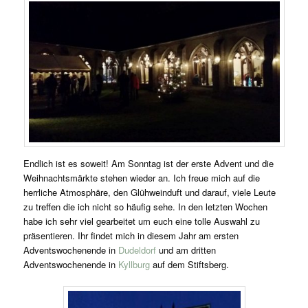
Endlich ist es soweit! Am Sonntag ist der erste Advent und die
Weihnachtsmärkte stehen wieder an. Ich freue mich auf die
herrliche Atmosphäre, den Glühweinduft und darauf, viele Leute
zu treffen die ich nicht so häufig sehe. In den letzten Wochen
habe ich sehr viel gearbeitet um euch eine tolle Auswahl zu
präsentieren. Ihr findet mich in diesem Jahr am ersten
Adventswochenende in
Dudeldorf
und am dritten
Adventswochenende in
Kyllburg
auf dem Stiftsberg.