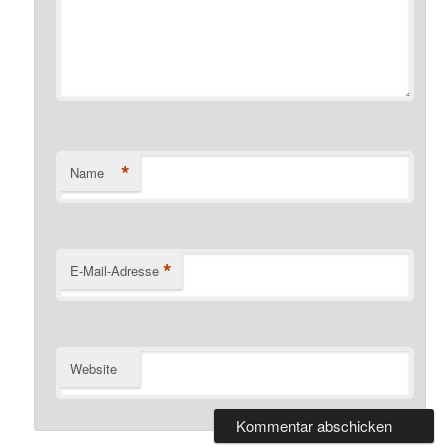
*
Name
*
E-Mail-Adresse
Website